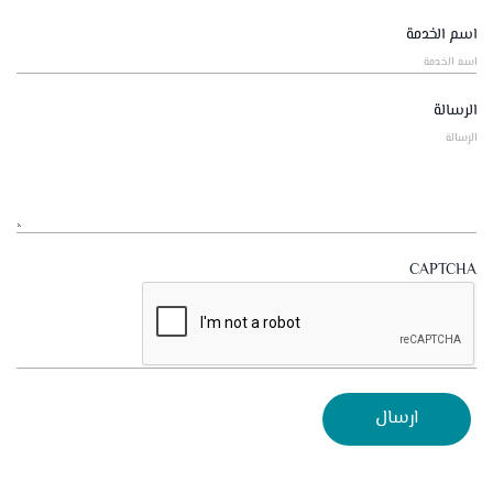
+966
اسم الخدمة
الرسالة
CAPTCHA