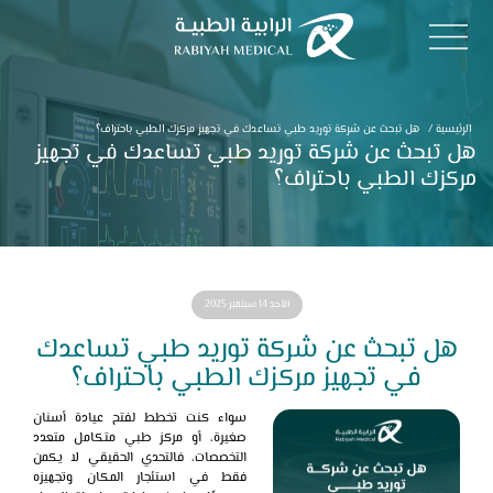
الرئيسية
/
هل تبحث عن شركة توريد طبي تساعدك في تجهيز مركزك الطبي باحتراف؟
هل تبحث عن شركة توريد طبي تساعدك في تجهيز
مركزك الطبي باحتراف؟
الأحد 14 سبتمبر 2025
هل تبحث عن شركة توريد طبي تساعدك
في تجهيز مركزك الطبي باحتراف؟
سواء كنت تخطط لفتح عيادة أسنان
صغيرة، أو مركز طبي متكامل متعدد
التخصصات، فالتحدي الحقيقي لا يكمن
فقط في استئجار المكان وتجهيزه