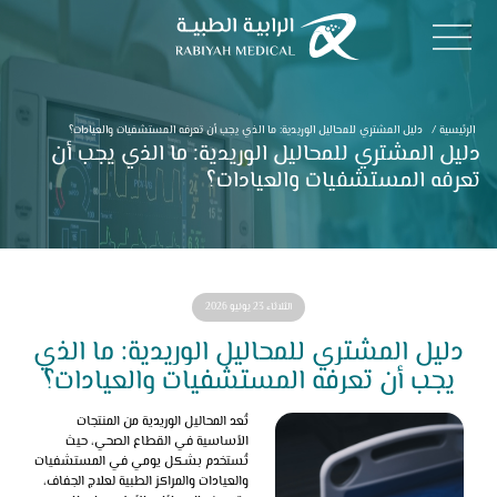
الرئيسية
/
دليل المشتري للمحاليل الوريدية: ما الذي يجب أن تعرفه المستشفيات والعيادات؟
دليل المشتري للمحاليل الوريدية: ما الذي يجب أن
تعرفه المستشفيات والعيادات؟
الثلاثاء 23 يونيو 2026
دليل المشتري للمحاليل الوريدية: ما الذي
يجب أن تعرفه المستشفيات والعيادات؟
تُعد المحاليل الوريدية من المنتجات
الأساسية في القطاع الصحي، حيث
تُستخدم بشكل يومي في المستشفيات
والعيادات والمراكز الطبية لعلاج الجفاف،