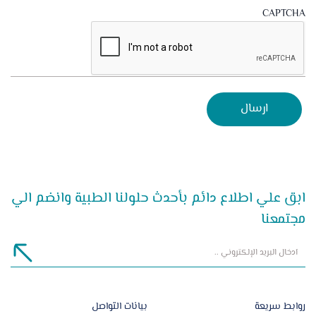
CAPTCHA
ابق علي اطلاع دائم بأحدث حلولنا الطبية وانضم الي
مجتمعنا
روابط سريعة
بيانات التواصل