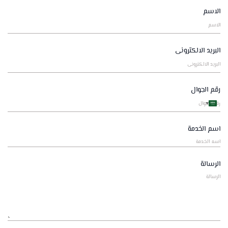
الاسم
البريد الالكترونى
رقم الجوال
Saudi
Arabia
+966
اسم الخدمة
الرسالة