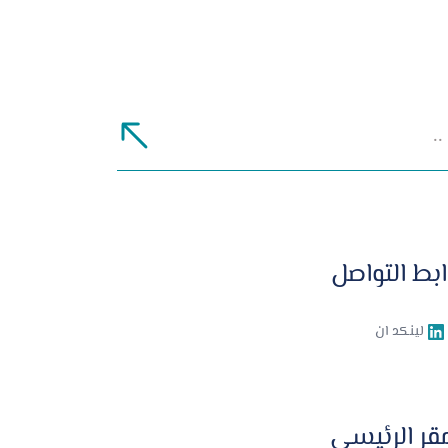
ابط التواصل
لينكد ان
مقر الرئيسي