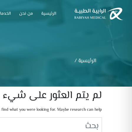
الرئيسية
من نحن
الخدما
الرئيسية
/
لم يتم العثور على شيء
n't find what you were looking for. Maybe research can help.
بحث