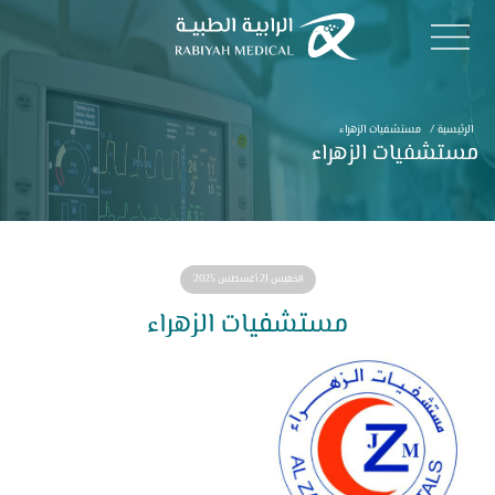
الرئيسية
/
مستشفيات الزهراء
مستشفيات الزهراء
الخميس 21 أغسطس 2025
مستشفيات الزهراء