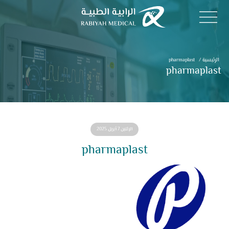
الرئيسية
/
pharmaplast
pharmaplast
الإثنين 7 أبريل 2025
pharmaplast